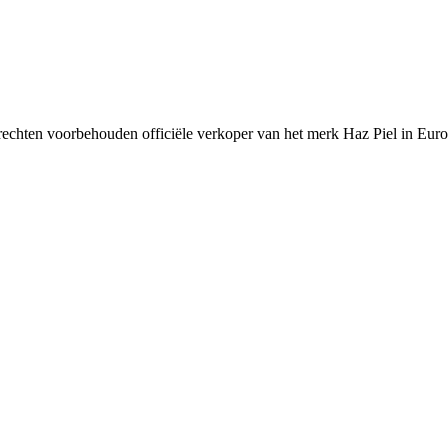
rechten voorbehouden officiële verkoper van het merk Haz Piel in Europ