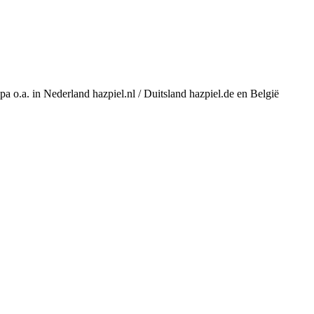
a o.a. in Nederland hazpiel.nl / Duitsland hazpiel.de en België