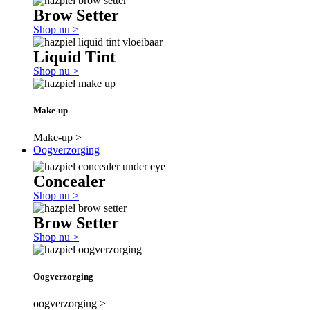
Brow Setter
Shop nu >
Liquid Tint
Shop nu >
Make-up
Make-up >
Oogverzorging
Concealer
Shop nu >
Brow Setter
Shop nu >
Oogverzorging
oogverzorging >