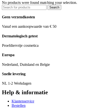
No products were found matching your selection.
Search
Geen verzendkosten
Vanaf een aankoopwaarde van € 50
Dermatologisch getest
Proefdiervrije cosmetica
Europa
Nederland, Duitsland en Belgie
Snelle levering
NL 1-2 Werkdagen
Help & informatie
Klantenservice
Bestellen